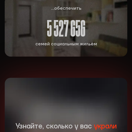
...обеспечить
5 527 656
семей социальным жильём
Узнайте, сколько у вас
украли